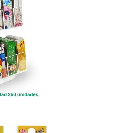
idad 350 unidades.