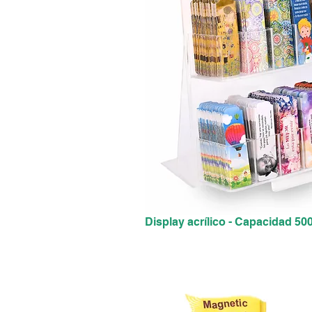
Display acrílico - Capacidad 50