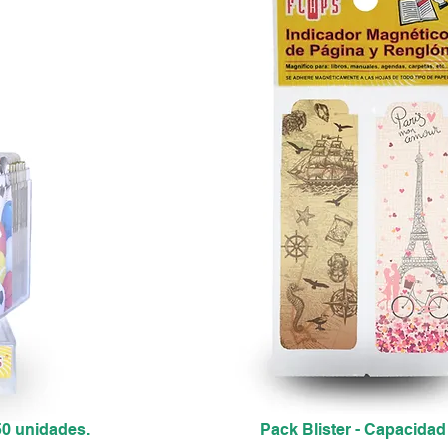
50 unidades.
Pack Blister - Capacidad