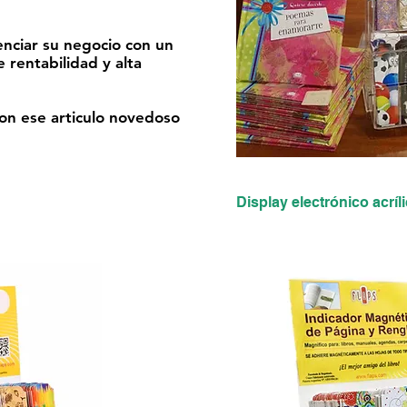
enciar su negocio con un
 rentabilidad y alta
on ese articulo novedoso
Display electrónico acrí