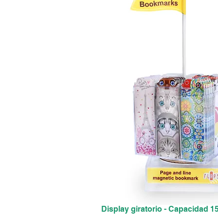
Display giratorio - Capacidad 1