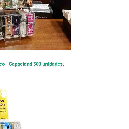
lico - Capacidad 500 unidades.