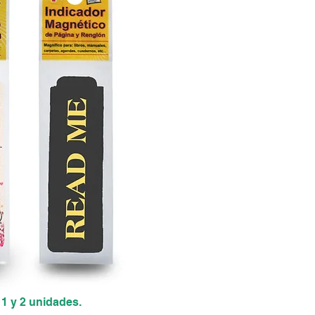
 1 y 2 unidades.